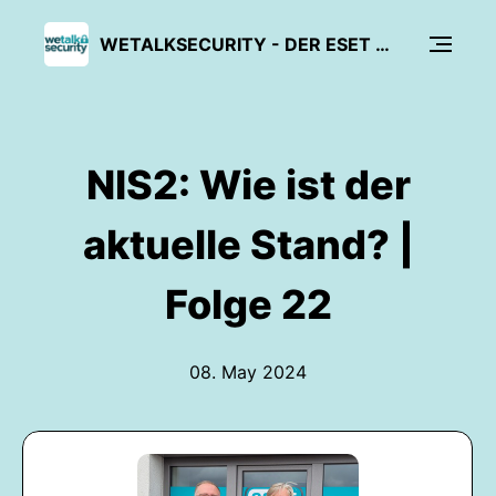
WETALKSECURITY - DER ESET PODCAST
NIS2: Wie ist der
aktuelle Stand? |
Folge 22
08. May 2024