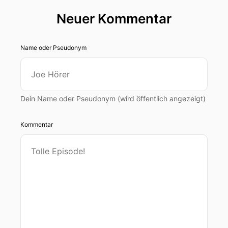
Neuer Kommentar
Name oder Pseudonym
Dein Name oder Pseudonym (wird öffentlich angezeigt)
Kommentar