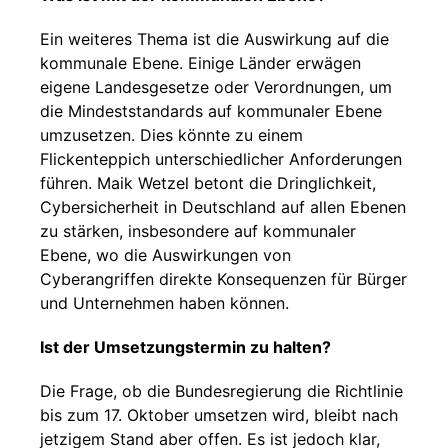
Ein weiteres Thema ist die Auswirkung auf die
kommunale Ebene. Einige Länder erwägen
eigene Landesgesetze oder Verordnungen, um
die Mindeststandards auf kommunaler Ebene
umzusetzen. Dies könnte zu einem
Flickenteppich unterschiedlicher Anforderungen
führen. Maik Wetzel betont die Dringlichkeit,
Cybersicherheit in Deutschland auf allen Ebenen
zu stärken, insbesondere auf kommunaler
Ebene, wo die Auswirkungen von
Cyberangriffen direkte Konsequenzen für Bürger
und Unternehmen haben können.
Ist der Umsetzungstermin zu halten?
Die Frage, ob die Bundesregierung die Richtlinie
bis zum 17. Oktober umsetzen wird, bleibt nach
jetzigem Stand aber offen. Es ist jedoch klar,