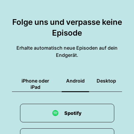
Folge uns und verpasse keine
Episode
Erhalte automatisch neue Episoden auf dein
Endgerät.
iPhone oder
Android
Desktop
iPad
Spotify