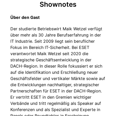
Shownotes
Über den Gast
Der studierte Betriebswirt Maik Wetzel verfügt
über mehr als 30 Jahre Berufserfahrung in der
IT Industrie. Seit 2009 liegt sein beruflicher
Fokus im Bereich IT-Sicherheit. Bei ESET
verantwortet Maik Wetzel seit 2020 die
strategische Geschäftsentwicklung in der
DACH-Region. In dieser Rolle fokussiert er sich
auf die Identifikation und Erschließung neuer
Geschäftsfelder und vertikaler Märkte sowie auf
die Entwicklungen nachhaltiger, strategischer
Partnerschaften für ESET in der DACH-Region.
Er vertritt ESET in den Gremien wichtiger
Verbände und tritt regelmäßig als Speaker auf
Konferenzen und als Spezialist und Experte in
Panels oder Roundtables in Erscheinung.