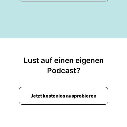
Lust auf einen eigenen
Podcast?
Jetzt kostenlos ausprobieren