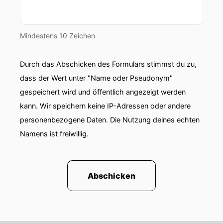
Mindestens 10 Zeichen
Durch das Abschicken des Formulars stimmst du zu,
dass der Wert unter "Name oder Pseudonym"
gespeichert wird und öffentlich angezeigt werden
kann. Wir speichern keine IP-Adressen oder andere
personenbezogene Daten. Die Nutzung deines echten
Namens ist freiwillig.
Abschicken