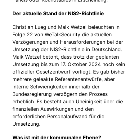
Der aktuelle Stand der NIS2-Richtlinie
Christian Lueg und Maik Wetzel beleuchten in
Folge 22 von WeTalkSecurity die aktuellen
Verzögerungen und Herausforderungen bei der
Umsetzung der NIS2-Richtlinie in Deutschland.
Maik Wetzel betont, dass trotz der geplanten
Umsetzung bis zum 17. Oktober 2024 noch kein
offizieller Gesetzentwurf vorliegt. Es gab bisher
mehrere geleakte Referentenentwürfe, aber
interne Schwierigkeiten innerhalb der
Bundesregierung verzögern den Prozess
erheblich. Es besteht auch Uneinigkeit über die
finanziellen Auswirkungen und den
erforderlichen Personalaufwand für die
Umsetzung.
Was ist mit der kommunalen Ebene?