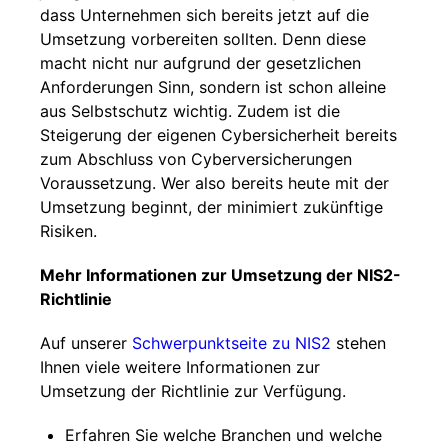
dass Unternehmen sich bereits jetzt auf die
Umsetzung vorbereiten sollten. Denn diese
macht nicht nur aufgrund der gesetzlichen
Anforderungen Sinn, sondern ist schon alleine
aus Selbstschutz wichtig. Zudem ist die
Steigerung der eigenen Cybersicherheit bereits
zum Abschluss von Cyberversicherungen
Voraussetzung. Wer also bereits heute mit der
Umsetzung beginnt, der minimiert zukünftige
Risiken.
Mehr Informationen zur Umsetzung der NIS2-
Richtlinie
Auf unserer
Schwerpunktseite zu NIS2
stehen
Ihnen viele weitere Informationen zur
Umsetzung der Richtlinie zur Verfügung.
Erfahren Sie welche Branchen und welche