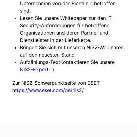
Unternehmen von der Richtlinie betroffen
sind.
Lesen Sie unsere Whitepaper zur den IT-
Security-Anforderungen für betroffene
Organisationen und deren Partner und
Dienstleister in der Lieferkette.
Bringen Sie sich mit unseren NIS2-Webinaren
auf den neuesten Stand
Aufzählungs-TextKontaktieren Sie unsere
NIS2-Experten
Zur NIS2-Schwerpunktseite von ESET:
https://www.eset.com/de/nis2/